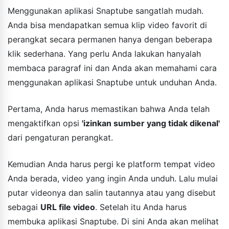
Menggunakan aplikasi Snaptube sangatlah mudah.
Anda bisa mendapatkan semua klip video favorit di
perangkat secara permanen hanya dengan beberapa
klik sederhana. Yang perlu Anda lakukan hanyalah
membaca paragraf ini dan Anda akan memahami cara
menggunakan aplikasi Snaptube untuk unduhan Anda.
Pertama, Anda harus memastikan bahwa Anda telah
mengaktifkan opsi
'izinkan sumber yang tidak dikenal'
dari pengaturan perangkat.
Kemudian Anda harus pergi ke platform tempat video
Anda berada, video yang ingin Anda unduh. Lalu mulai
putar videonya dan salin tautannya atau yang disebut
sebagai
URL file video
. Setelah itu Anda harus
membuka aplikasi Snaptube. Di sini Anda akan melihat