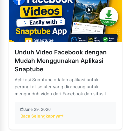
Unduh Video Facebook dengan
Mudah Menggunakan Aplikasi
Snaptube
Aplikasi Snaptube adalah aplikasi untuk
perangkat seluler yang dirancang untuk
mengunduh video dari Facebook dan situs l...
June 29, 2026
Baca Selengkapnya
about Unduh Video Facebook dengan Mudah Menggun