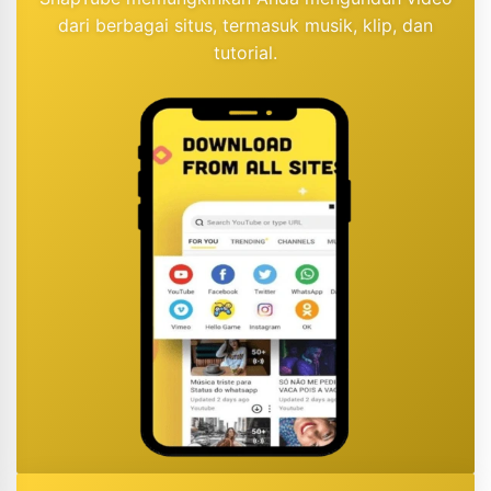
dari berbagai situs, termasuk musik, klip, dan
tutorial.