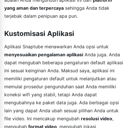
yang aman dan terpercaya
sehingga Anda tidak
terjebak dalam penipuan apa pun.
Kustomisasi Aplikasi
Aplikasi Snaptube menawarkan Anda opsi untuk
menyesuaikan pengalaman aplikasi
Anda juga. Anda
dapat mengubah beberapa pengaturan default aplikasi
ini sesuai keinginan Anda. Maksud saya, aplikasi ini
memiliki pengaturan default untuk melanjutkan atau
memulai prosedur pengunduhan saat Anda memiliki
koneksi wifi yang stabil, tetapi Anda dapat
mengubahnya ke paket data juga. Ada berbagai opsi
lain yang dapat Anda ubah sesuai pilihan Anda untuk
file video. Ini mencakup mengubah
resolusi video
,
mengubah
format video
, mengubah lokasi