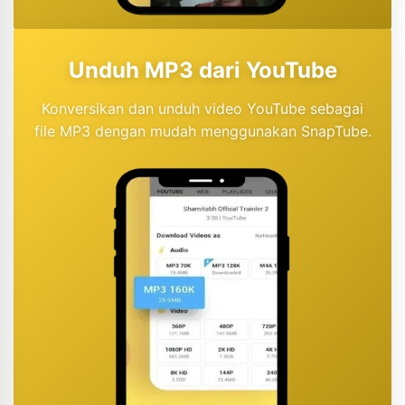
Unduh MP3 dari YouTube
Konversikan dan unduh video YouTube sebagai
file MP3 dengan mudah menggunakan SnapTube.