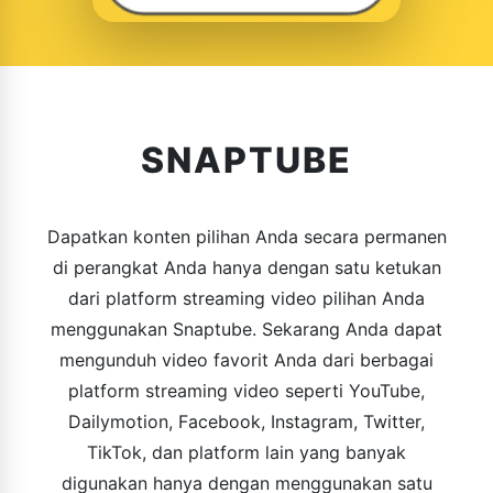
SNAPTUBE
Dapatkan konten pilihan Anda secara permanen
di perangkat Anda hanya dengan satu ketukan
dari platform streaming video pilihan Anda
menggunakan Snaptube. Sekarang Anda dapat
mengunduh video favorit Anda dari berbagai
platform streaming video seperti YouTube,
Dailymotion, Facebook, Instagram, Twitter,
TikTok, dan platform lain yang banyak
digunakan hanya dengan menggunakan satu