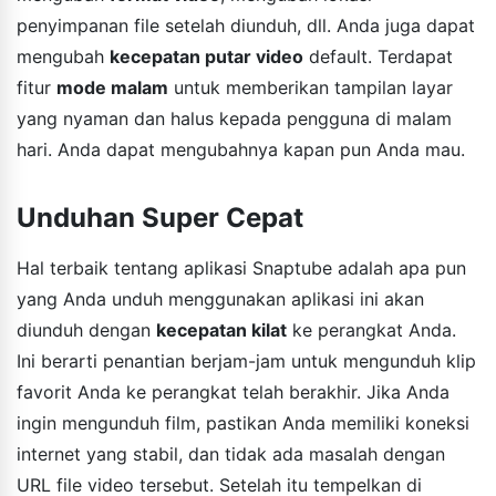
penyimpanan file setelah diunduh, dll. Anda juga dapat
mengubah
kecepatan putar video
default. Terdapat
fitur
mode malam
untuk memberikan tampilan layar
yang nyaman dan halus kepada pengguna di malam
hari. Anda dapat mengubahnya kapan pun Anda mau.
Unduhan Super Cepat
Hal terbaik tentang aplikasi Snaptube adalah apa pun
yang Anda unduh menggunakan aplikasi ini akan
diunduh dengan
kecepatan kilat
ke perangkat Anda.
Ini berarti penantian berjam-jam untuk mengunduh klip
favorit Anda ke perangkat telah berakhir. Jika Anda
ingin mengunduh film, pastikan Anda memiliki koneksi
internet yang stabil, dan tidak ada masalah dengan
URL file video tersebut. Setelah itu tempelkan di