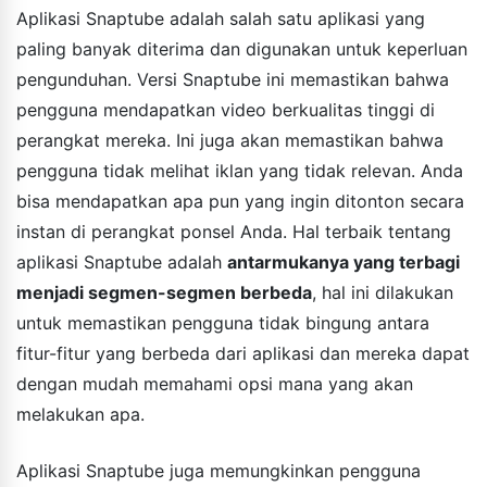
Aplikasi Snaptube adalah salah satu aplikasi yang
paling banyak diterima dan digunakan untuk keperluan
pengunduhan. Versi Snaptube ini memastikan bahwa
pengguna mendapatkan video berkualitas tinggi di
perangkat mereka. Ini juga akan memastikan bahwa
pengguna tidak melihat iklan yang tidak relevan. Anda
bisa mendapatkan apa pun yang ingin ditonton secara
instan di perangkat ponsel Anda. Hal terbaik tentang
aplikasi Snaptube adalah
antarmukanya yang terbagi
menjadi segmen-segmen berbeda
, hal ini dilakukan
untuk memastikan pengguna tidak bingung antara
fitur-fitur yang berbeda dari aplikasi dan mereka dapat
dengan mudah memahami opsi mana yang akan
melakukan apa.
Aplikasi Snaptube juga memungkinkan pengguna