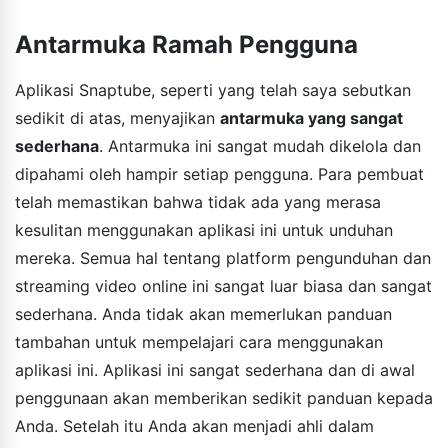
Antarmuka Ramah Pengguna
Aplikasi Snaptube, seperti yang telah saya sebutkan
sedikit di atas, menyajikan
antarmuka yang sangat
sederhana
. Antarmuka ini sangat mudah dikelola dan
dipahami oleh hampir setiap pengguna. Para pembuat
telah memastikan bahwa tidak ada yang merasa
kesulitan menggunakan aplikasi ini untuk unduhan
mereka. Semua hal tentang platform pengunduhan dan
streaming video online ini sangat luar biasa dan sangat
sederhana. Anda tidak akan memerlukan panduan
tambahan untuk mempelajari cara menggunakan
aplikasi ini. Aplikasi ini sangat sederhana dan di awal
penggunaan akan memberikan sedikit panduan kepada
Anda. Setelah itu Anda akan menjadi ahli dalam