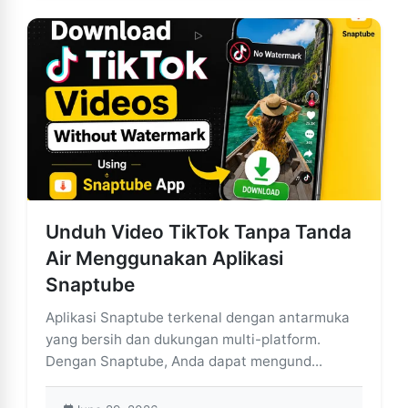
Unduh Video TikTok Tanpa Tanda
Air Menggunakan Aplikasi
Snaptube
Aplikasi Snaptube terkenal dengan antarmuka
yang bersih dan dukungan multi-platform.
Dengan Snaptube, Anda dapat mengund...