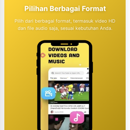
Pilihan Berbagai Format
Pilih dari berbagai format, termasuk video HD
dan file audio saja, sesuai kebutuhan Anda.