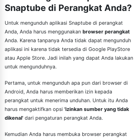
Snaptube di Perangkat Anda?
Untuk mengunduh aplikasi Snaptube di perangkat
Anda, Anda harus menggunakan
browser perangkat
Anda. Karena tanpanya Anda tidak dapat mengunduh
aplikasi ini karena tidak tersedia di Google PlayStore
atau Apple Store. Jadi inilah yang dapat Anda lakukan
untuk mengunduhnya.
Pertama, untuk mengunduh apa pun dari browser di
Android, Anda harus memberikan izin kepada
perangkat untuk menerima unduhan. Untuk itu Anda
harus mengaktifkan opsi
'izinkan sumber yang tidak
dikenal'
dari pengaturan perangkat Anda.
Kemudian Anda harus membuka browser perangkat