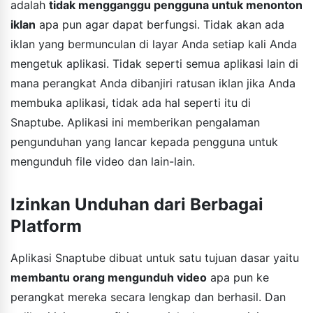
adalah
tidak mengganggu pengguna untuk menonton
iklan
apa pun agar dapat berfungsi. Tidak akan ada
iklan yang bermunculan di layar Anda setiap kali Anda
mengetuk aplikasi. Tidak seperti semua aplikasi lain di
mana perangkat Anda dibanjiri ratusan iklan jika Anda
membuka aplikasi, tidak ada hal seperti itu di
Snaptube. Aplikasi ini memberikan pengalaman
pengunduhan yang lancar kepada pengguna untuk
mengunduh file video dan lain-lain.
Izinkan Unduhan dari Berbagai
Platform
Aplikasi Snaptube dibuat untuk satu tujuan dasar yaitu
membantu orang mengunduh video
apa pun ke
perangkat mereka secara lengkap dan berhasil. Dan