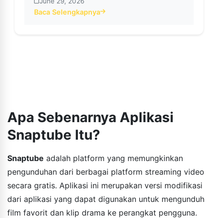
June 29, 2026
Baca Selengkapnya
about Unduh Video TikTok Tanpa Tanda Air Mengguna
Apa Sebenarnya Aplikasi
Snaptube Itu?
Snaptube
adalah platform yang memungkinkan
pengunduhan dari berbagai platform streaming video
secara gratis. Aplikasi ini merupakan versi modifikasi
dari aplikasi yang dapat digunakan untuk mengunduh
film favorit dan klip drama ke perangkat pengguna.