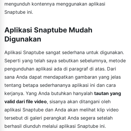
mengunduh kontennya menggunakan aplikasi
Snaptube ini.
Aplikasi Snaptube Mudah
Digunakan
Aplikasi Snaptube sangat sederhana untuk digunakan.
Seperti yang telah saya sebutkan sebelumnya, metode
pengunduhan aplikasi ada di paragraf di atas. Dari
sana Anda dapat mendapatkan gambaran yang jelas
tentang betapa sederhananya aplikasi ini dan cara
kerjanya. Yang Anda butuhkan hanyalah
tautan yang
valid dari file video
, sisanya akan ditangani oleh
aplikasi Snaptube dan Anda akan melihat klip video
tersebut di galeri perangkat Anda segera setelah
berhasil diunduh melalui aplikasi Snaptube ini.