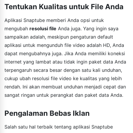
Tentukan Kualitas untuk File Anda
Aplikasi Snaptube memberi Anda opsi untuk
mengubah
resolusi file
Anda juga. Yang ingin saya
sampaikan adalah, meskipun pengaturan default
aplikasi untuk mengunduh file video adalah HD, Anda
dapat mengubahnya juga. Jika Anda memiliki koneksi
internet yang lambat atau tidak ingin paket data Anda
terpengaruh secara besar dengan satu kali unduhan,
cukup ubah resolusi file video ke kualitas yang lebih
rendah. Ini akan membuat unduhan menjadi cepat dan
sangat ringan untuk perangkat dan paket data Anda.
Pengalaman Bebas Iklan
Salah satu hal terbaik tentang aplikasi Snaptube