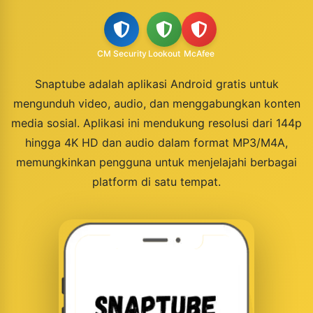
CM Security
Lookout
McAfee
Snaptube adalah aplikasi Android gratis untuk
mengunduh video, audio, dan menggabungkan konten
media sosial. Aplikasi ini mendukung resolusi dari 144p
hingga 4K HD dan audio dalam format MP3/M4A,
memungkinkan pengguna untuk menjelajahi berbagai
platform di satu tempat.