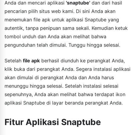
Anda dan mencari aplikasi
'snaptube'
dan dari hasil
pencarian pilih situs web kami. Di sini Anda akan
menemukan file apk untuk aplikasi Snaptube yang
autentik, tanpa penipuan sama sekali. Kemudian ketuk
tombol unduh dan Anda akan melihat bahwa
pengunduhan telah dimulai. Tunggu hingga selesai.
Setelah
file apk
berhasil diunduh ke perangkat Anda,
klik buka dari perangkat Anda. Segera instalasi aplikasi
akan dimulai di perangkat Anda dan Anda harus
menunggu hingga selesai. Setelah instalasi selesai
sepenuhnya, Anda akan melihat bahwa terdapat ikon
aplikasi Snaptube di layar beranda perangkat Anda.
Fitur Aplikasi Snaptube