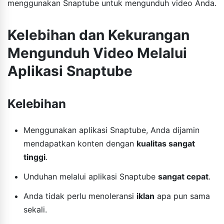
menggunakan Snaptube untuk mengunduh video Anda.
Kelebihan dan Kekurangan
Mengunduh Video Melalui
Aplikasi Snaptube
Kelebihan
Menggunakan aplikasi Snaptube, Anda dijamin
mendapatkan konten dengan
kualitas sangat
tinggi
.
Unduhan melalui aplikasi Snaptube
sangat cepat
.
Anda tidak perlu menoleransi
iklan
apa pun sama
sekali.