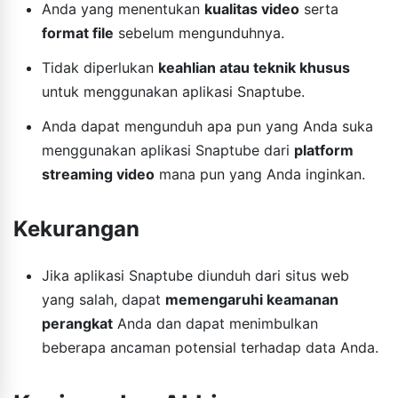
Anda yang menentukan
kualitas video
serta
format file
sebelum mengunduhnya.
Tidak diperlukan
keahlian atau teknik khusus
untuk menggunakan aplikasi Snaptube.
Anda dapat mengunduh apa pun yang Anda suka
menggunakan aplikasi Snaptube dari
platform
streaming video
mana pun yang Anda inginkan.
Kekurangan
Jika aplikasi Snaptube diunduh dari situs web
yang salah, dapat
memengaruhi keamanan
perangkat
Anda dan dapat menimbulkan
beberapa ancaman potensial terhadap data Anda.