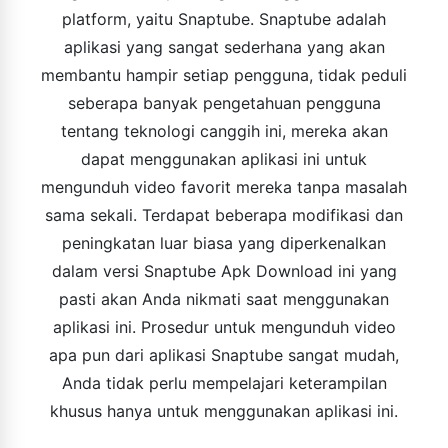
platform, yaitu Snaptube. Snaptube adalah
aplikasi yang sangat sederhana yang akan
membantu hampir setiap pengguna, tidak peduli
seberapa banyak pengetahuan pengguna
tentang teknologi canggih ini, mereka akan
dapat menggunakan aplikasi ini untuk
mengunduh video favorit mereka tanpa masalah
sama sekali. Terdapat beberapa modifikasi dan
peningkatan luar biasa yang diperkenalkan
dalam versi Snaptube Apk Download ini yang
pasti akan Anda nikmati saat menggunakan
aplikasi ini. Prosedur untuk mengunduh video
apa pun dari aplikasi Snaptube sangat mudah,
Anda tidak perlu mempelajari keterampilan
khusus hanya untuk menggunakan aplikasi ini.