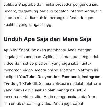
aplikasi Snaptube dan mulai prosedur pengunduhan.
Segera, tergantung pada kecepatan internet Anda, file
akan berhasil diunduh ke perangkat Anda dengan
kualitas yang sangat tinggi.
Unduh Apa Saja dari Mana Saja
Aplikasi Snaptube akan membantu Anda dengan
segala jenis unduhan. Aplikasi ini mampu mengunduh
video dari setiap platform yang digunakan untuk
menonton video secara online. Platform-platform ini
meliputi
YouTube, Dailymotion, Facebook, Instagram,
Twitter, TikTok
dll. Semua aplikasi ini adalah platform
yang banyak digunakan oleh pengguna untuk
menonton video. Jika Anda menggunakan platform
lain untuk streaming video, Anda juga dapat