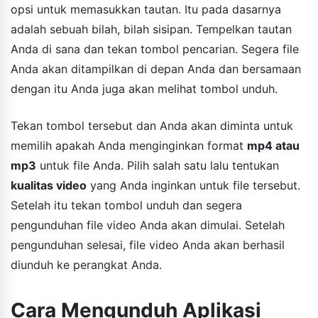
opsi untuk memasukkan tautan. Itu pada dasarnya
adalah sebuah bilah, bilah sisipan. Tempelkan tautan
Anda di sana dan tekan tombol pencarian. Segera file
Anda akan ditampilkan di depan Anda dan bersamaan
dengan itu Anda juga akan melihat tombol unduh.
Tekan tombol tersebut dan Anda akan diminta untuk
memilih apakah Anda menginginkan format
mp4 atau
mp3
untuk file Anda. Pilih salah satu lalu tentukan
kualitas video
yang Anda inginkan untuk file tersebut.
Setelah itu tekan tombol unduh dan segera
pengunduhan file video Anda akan dimulai. Setelah
pengunduhan selesai, file video Anda akan berhasil
diunduh ke perangkat Anda.
Cara Mengunduh Aplikasi