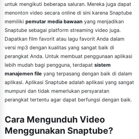
untuk mengikuti beberapa saluran. Mereka juga dapat
menonton video secara online di sini karena Snaptube
memiliki
pemutar media bawaan
yang menjadikan
Snaptube sebagai platform streaming video juga.
Dapatkan film favorit atau lagu favorit Anda dalam
versi mp3 dengan kualitas yang sangat baik di
perangkat Anda. Untuk membuat penggunaan aplikasi
lebih mudah bagi pengguna, terdapat
sistem
manajemen file
yang terpasang dengan baik di dalam
aplikasi. Aplikasi Snaptube adalah aplikasi yang sangat
mumpuni dan tidak memerlukan persyaratan
perangkat tertentu agar dapat berfungsi dengan baik.
Cara Mengunduh Video
Menggunakan Snaptube?