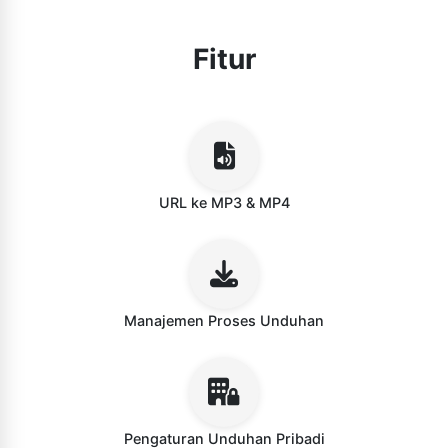
Fitur
URL ke MP3 & MP4
Manajemen Proses Unduhan
Pengaturan Unduhan Pribadi