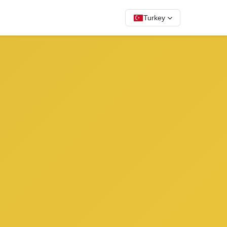
Turkey