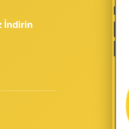
 İndirin