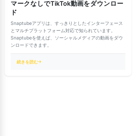
マークなしでTikTok動画をダウンロー
ド
Snaptubeアプリは、すっきりとしたインターフェース
とマルチプラットフォーム対応で知られています。
Snaptubeを使えば、ソーシャルメディアの動画をダウ
ンロードできます。
続きを読む