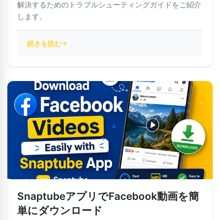
解決するためのトラブルシューティングガイドをご紹介
します。
続きを読む
SnaptubeアプリでFacebook動画を簡
単にダウンロード