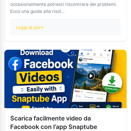
occasionalmente potresti riscontrare dei problemi.
Ecco una guida alla risol...
Leggi di più
Scarica facilmente video da
Facebook con l'app Snaptube