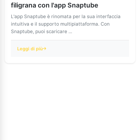
filigrana con l'app Snaptube
L'app Snaptube è rinomata per la sua interfaccia
intuitiva e il supporto multipiattaforma. Con
Snaptube, puoi scaricare ...
Leggi di più