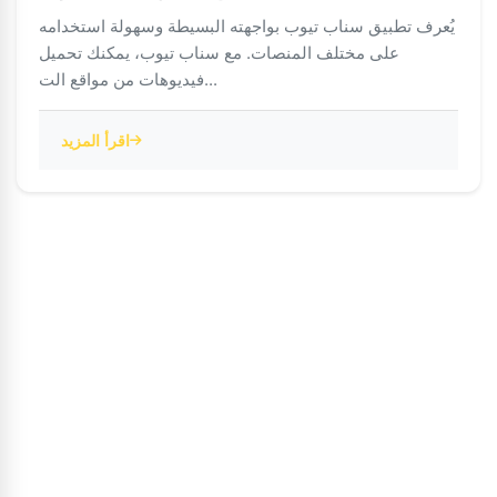
يُعرف تطبيق سناب تيوب بواجهته البسيطة وسهولة استخدامه
على مختلف المنصات. مع سناب تيوب، يمكنك تحميل
فيديوهات من مواقع الت...
اقرأ المزيد