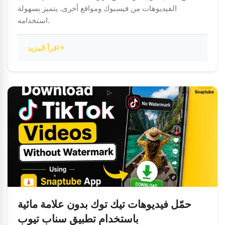
الفيديوهات من فيسبوك ومواقع أخرى. يتميز بسهولة
استخدامه.
اقرأ المزيد
حمّل فيديوهات تيك توك بدون علامة مائية
باستخدام تطبيق سناب تيوب