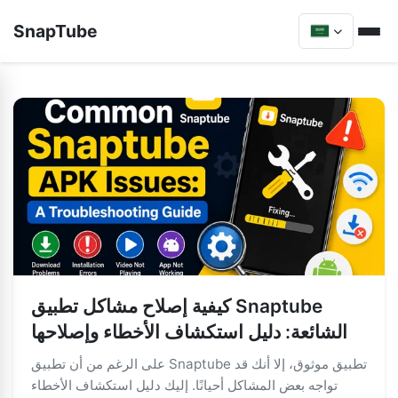
SnapTube
كيفية إصلاح مشاكل تطبيق Snaptube
الشائعة: دليل استكشاف الأخطاء وإصلاحها
على الرغم من أن تطبيق Snaptube تطبيق موثوق، إلا أنك قد
تواجه بعض المشاكل أحيانًا. إليك دليل استكشاف الأخطاء