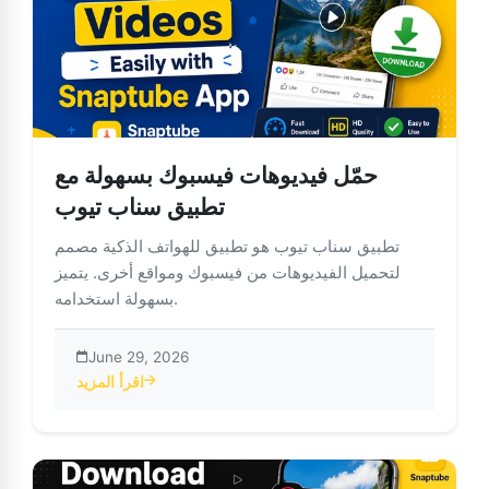
حمّل فيديوهات فيسبوك بسهولة مع
تطبيق سناب تيوب
تطبيق سناب تيوب هو تطبيق للهواتف الذكية مصمم
لتحميل الفيديوهات من فيسبوك ومواقع أخرى. يتميز
بسهولة استخدامه.
June 29, 2026
اقرأ المزيد
about حمّل فيديوهات فيسبوك بسهولة مع تطبيق سناب تيوب