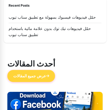
Recent Posts
حمّل فيديوهات فيسبوك بسهولة مع تطبيق سناب تيوب
حمّل فيديوهات تيك توك بدون علامة مائية باستخدام
تطبيق سناب تيوب
أحدث المقالات
عرض جميع المقالات