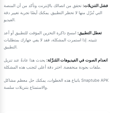
فشل التنزيلات:
تحقق من اتصالك بالإنترنت وتأكد من أن المنصة
التي تُنزّل منها لا تحظر التطبيق. يمكنك أيضًا تجربة تغيير دقة
الفيديو.
تعطل التطبيق:
امسح ذاكرة التخزين المؤقت للتطبيق أو أعد
تثبيته. إذا استمرت المشكلة، فقد لا يفي جهازك بمتطلبات
التطبيق.
انعدام الصوت في الفيديوهات المُنزّلة:
يحدث هذا عادةً عند تنزيل
ملفات بجودة منخفضة. اختر دقة أعلى لتجنب هذه المشكلة.
باتباع هذه الخطوات، يمكنك حل معظم مشاكل Snaptube APK
والاستمتاع بتنزيلات سلسة.