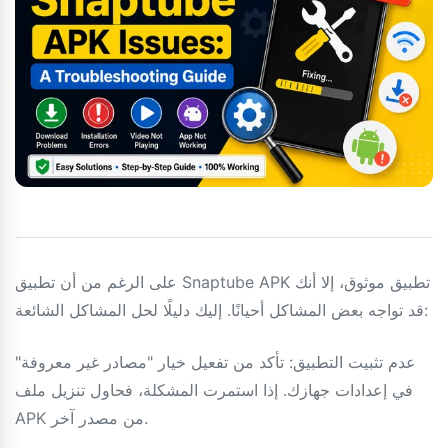
على الرغم من أن تطبيق Snaptube APK تطبيق موثوق، إلا أنك
قد تواجه بعض المشاكل أحيانًا. إليك دليلًا لحل المشاكل الشائعة:
عدم تثبيت التطبيق: تأكد من تفعيل خيار "مصادر غير معروفة"
في إعدادات جهازك. إذا استمرت المشكلة، فحاول تنزيل ملف
APK من مصدر آخر.