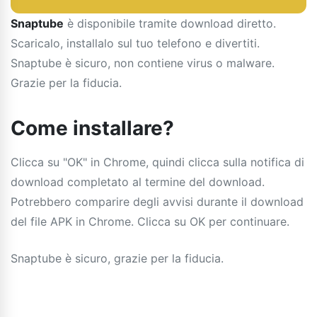
Snaptube
è disponibile tramite download diretto.
Scaricalo, installalo sul tuo telefono e divertiti.
Snaptube è sicuro, non contiene virus o malware.
Grazie per la fiducia.
Come installare?
Clicca su "OK" in Chrome, quindi clicca sulla notifica di
download completato al termine del download.
Potrebbero comparire degli avvisi durante il download
del file APK in Chrome. Clicca su OK per continuare.
Snaptube è sicuro, grazie per la fiducia.