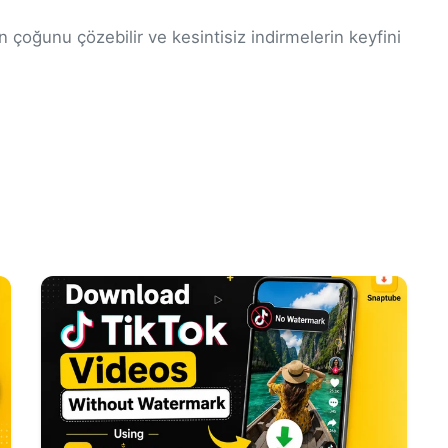
 çoğunu çözebilir ve kesintisiz indirmelerin keyfini