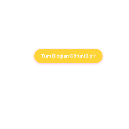
Tüm Blogları Görüntüle