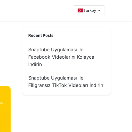
Turkey
Recent Posts
Snaptube Uygulaması ile
Facebook Videolarını Kolayca
İndirin
Snaptube Uygulaması ile
Filigransız TikTok Videoları İndirin