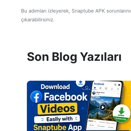
Bu adımları izleyerek, Snaptube APK sorunlarının
çıkarabilirsiniz.
Son Blog Yazıları