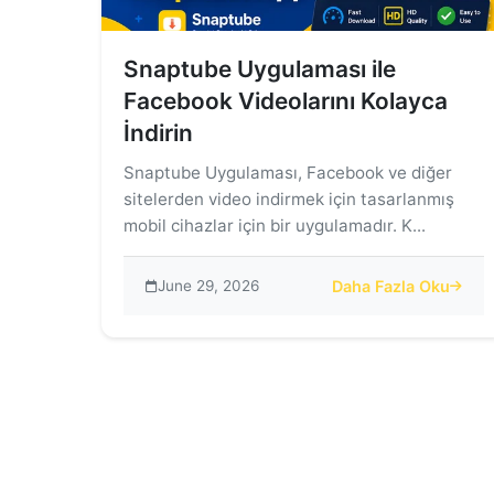
Snaptube Uygulaması ile
Facebook Videolarını Kolayca
İndirin
Snaptube Uygulaması, Facebook ve diğer
sitelerden video indirmek için tasarlanmış
mobil cihazlar için bir uygulamadır. K...
June 29, 2026
Daha Fazla Oku
about Snaptube Uygul