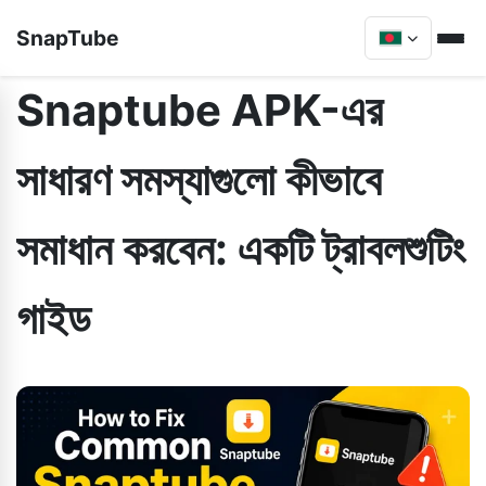
SnapTube
Snaptube APK-এর
সাধারণ সমস্যাগুলো কীভাবে
সমাধান করবেন: একটি ট্রাবলশুটিং
গাইড