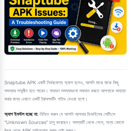
Snaptube APK একটি নির্ভরযোগ্য অ্যাপ হলেও, আপনি মাঝে মাঝে কিছু
সমস্যার সম্মুখীন হতে পারেন। সাধারণ সমস্যাগুলো সমাধান করতে আপনাকে সাহায্য
করার জন্য এখানে একটি ট্রাবলশুটিং গাইড দেওয়া হলো।
অ্যাপ ইনস্টল হচ্ছে না:
নিশ্চিত করুন যে আপনি আপনার ডিভাইসের সেটিংসে
“Unknown Sources” চালু করেছেন। সমস্যাটি থেকে গেলে, অন্য কোনো
উৎস থেকে APK ডাউনলোড করার চেষ্টা করুন।